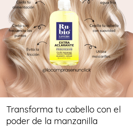
Transforma tu cabello con el
poder de la manzanilla