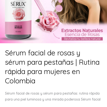
Sérum facial de rosas y
sérum para pestañas | Rutina
rápida para mujeres en
Colombia
Sérum facial de rosas y sérum para pestañas: rutina rápida
para una piel luminosa y una mirada poderosa Sérum facial