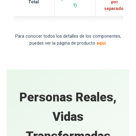
Total
por
1)
separado)
Para conocer todos los detalles de los componentes,
puedes ver la página de producto
aquí
.
Personas Reales,
Vidas