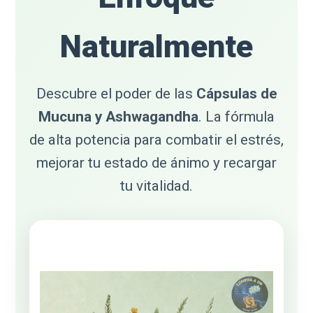
Naturalmente
Descubre el poder de las
Cápsulas de
Mucuna y Ashwagandha
. La fórmula
de alta potencia para combatir el estrés,
mejorar tu estado de ánimo y recargar
tu vitalidad.