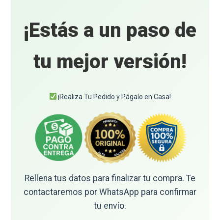
¡Estás a un paso de
tu mejor versión!
¡Realiza Tu Pedido y Págalo en Casa!
Rellena tus datos para finalizar tu compra. Te
contactaremos por WhatsApp para confirmar
tu envío.