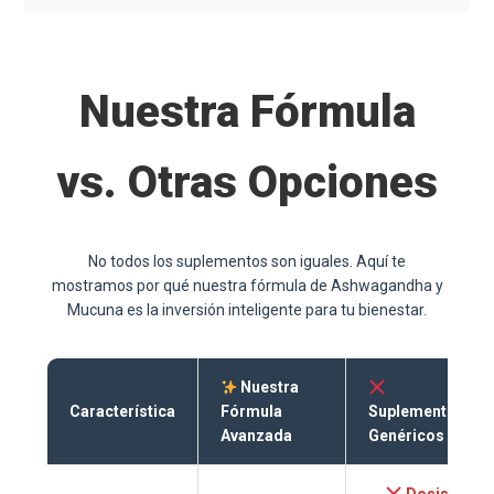
Nuestra Fórmula
vs. Otras Opciones
No todos los suplementos son iguales. Aquí te
mostramos por qué nuestra fórmula de Ashwagandha y
Mucuna es la inversión inteligente para tu bienestar.
Nuestra
Característica
Fórmula
Suplementos
Avanzada
Genéricos