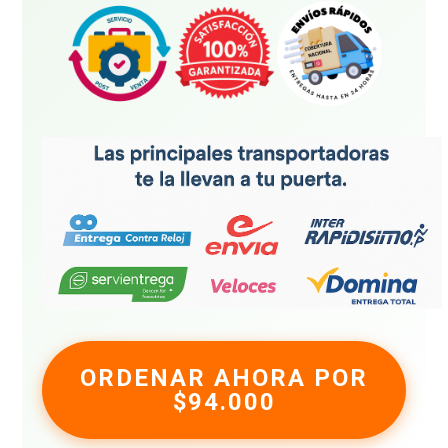
ORDENAR AHORA POR
$94.000