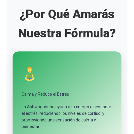
¿Por Qué Amarás
Nuestra Fórmula?
Calma y Reduce el Estrés
La Ashwagandha ayuda a tu cuerpo a gestionar
el estrés, reduciendo los niveles de cortisol y
promoviendo una sensación de calma y
bienestar.