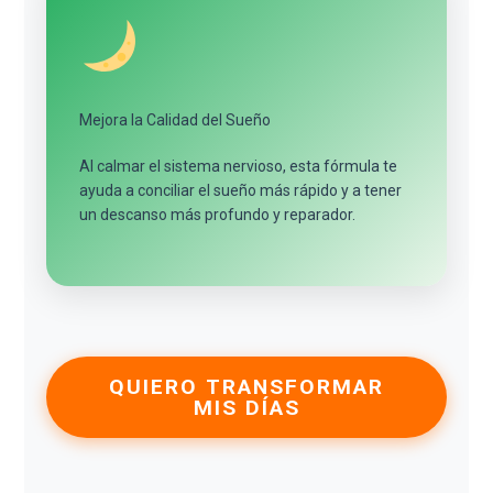
Mejora la Calidad del Sueño
Al calmar el sistema nervioso, esta fórmula te
ayuda a conciliar el sueño más rápido y a tener
un descanso más profundo y reparador.
QUIERO TRANSFORMAR
MIS DÍAS