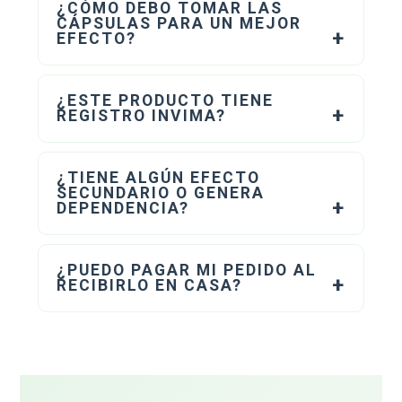
¿CÓMO DEBO TOMAR LAS
CÁPSULAS PARA UN MEJOR
EFECTO?
¿ESTE PRODUCTO TIENE
REGISTRO INVIMA?
¿TIENE ALGÚN EFECTO
SECUNDARIO O GENERA
DEPENDENCIA?
¿PUEDO PAGAR MI PEDIDO AL
RECIBIRLO EN CASA?