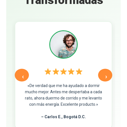
Transformadas
‹
›
«De verdad que me ha ayudado a dormir
mucho mejor. Antes me despertaba a cada
rato, ahora duermo de corrido y me levanto
con más energía. Excelente producto.»
– Carlos E., Bogotá D.C.