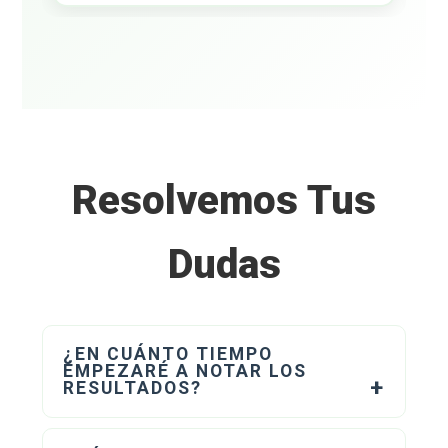
Resolvemos Tus
Dudas
¿EN CUÁNTO TIEMPO
EMPEZARÉ A NOTAR LOS
RESULTADOS?