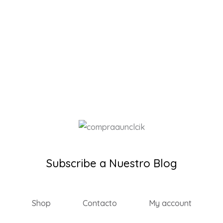
Subscribe a Nuestro Blog
Shop
Contacto
My account