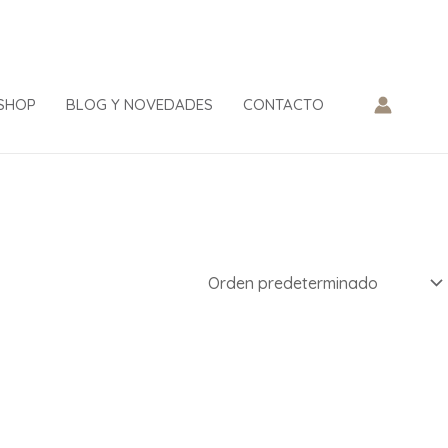
SHOP
BLOG Y NOVEDADES
CONTACTO