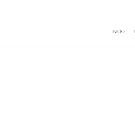
INICIO