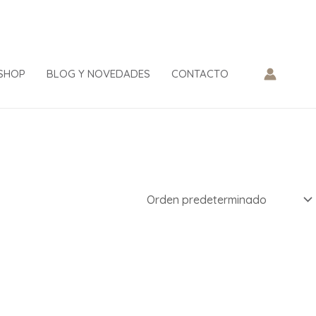
SHOP
BLOG Y NOVEDADES
CONTACTO