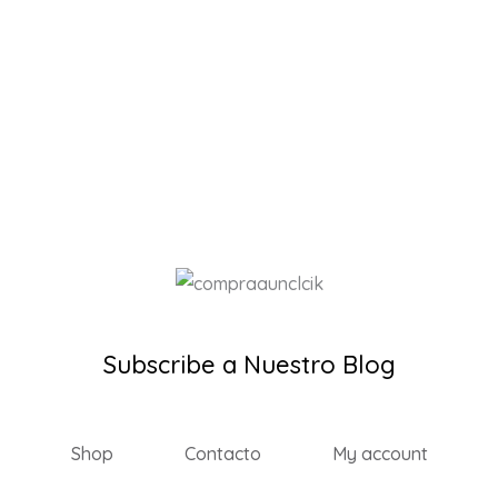
Subscribe a Nuestro Blog
Shop
Contacto
My account