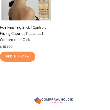
Hair Finishing Stick | Controla
Frizz y Cabellos Rebeldes |
Compra a Un Click
$
35.900
PEDIR AHORA