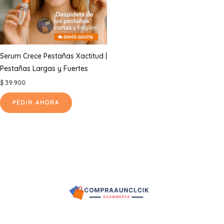
Serum Crece Pestañas Xactitud |
Pestañas Largas y Fuertes
$
39.900
PEDIR AHORA