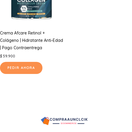
Crema Afcare Retinol +
Colágeno | Hidratante Anti-Edad
| Pago Contraentrega
$
59.900
PEDIR AHORA