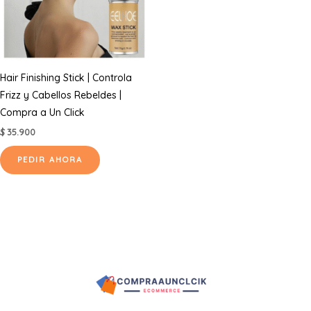
Hair Finishing Stick | Controla
Frizz y Cabellos Rebeldes |
Compra a Un Click
$
35.900
PEDIR AHORA