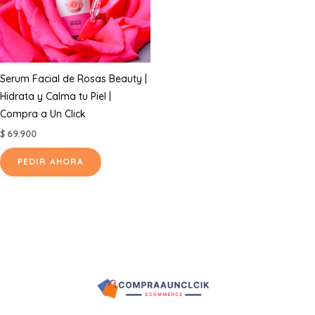
Serum Facial de Rosas Beauty |
Hidrata y Calma tu Piel |
Compra a Un Click
$
69.900
PEDIR AHORA