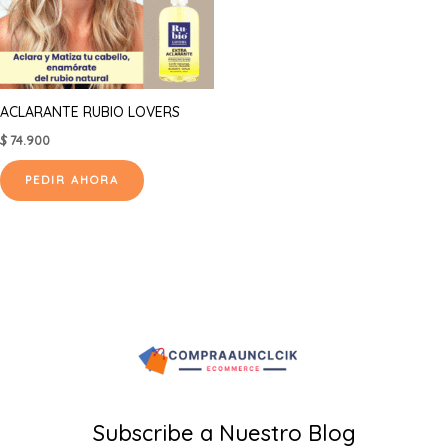
ACLARANTE RUBIO LOVERS
$
74.900
PEDIR AHORA
Subscribe a Nuestro Blog