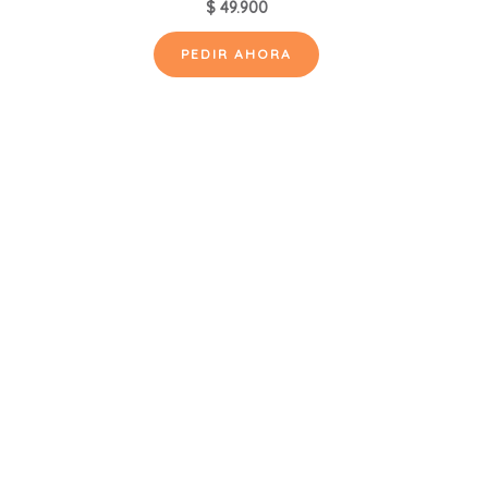
$
49.900
PEDIR AHORA