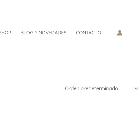
SHOP
BLOG Y NOVEDADES
CONTACTO