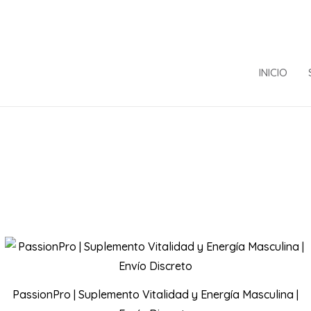
INICIO
PassionPro | Suplemento Vitalidad y Energía Masculina |