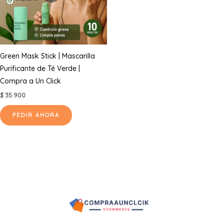
Green Mask Stick | Mascarilla
Purificante de Té Verde |
Compra a Un Click
$
35.900
PEDIR AHORA