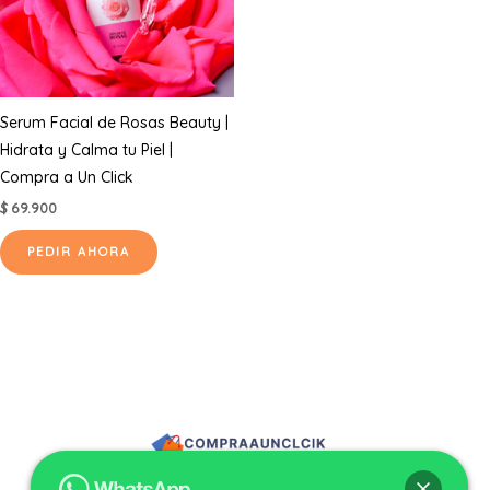
Serum Facial de Rosas Beauty |
Hidrata y Calma tu Piel |
Compra a Un Click
$
69.900
PEDIR AHORA