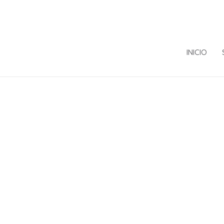
INICIO