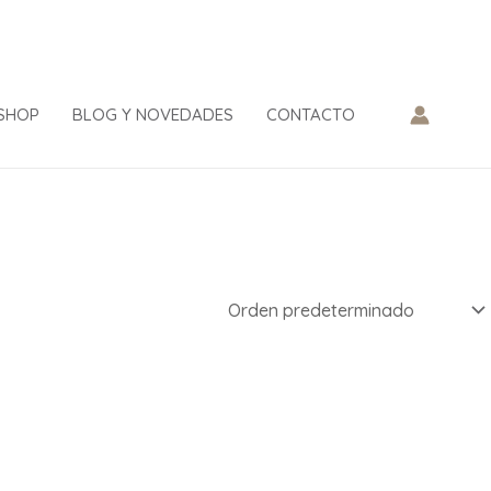
SHOP
BLOG Y NOVEDADES
CONTACTO