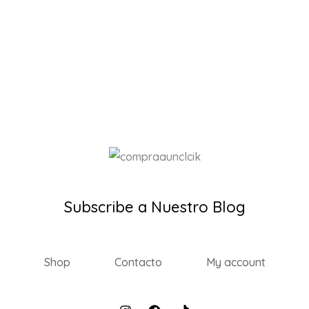
Subscribe a Nuestro Blog
Shop
Contacto
My account