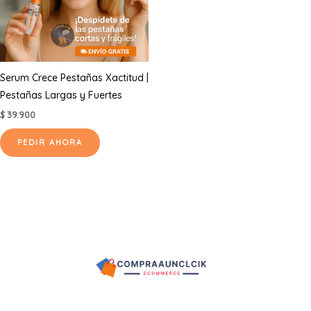
Serum Crece Pestañas Xactitud |
Pestañas Largas y Fuertes
$
39.900
PEDIR AHORA