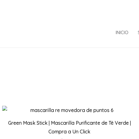
INICIO
Green Mask Stick | Mascarilla Purificante de Té Verde |
Compra a Un Click