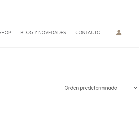
SHOP
BLOG Y NOVEDADES
CONTACTO