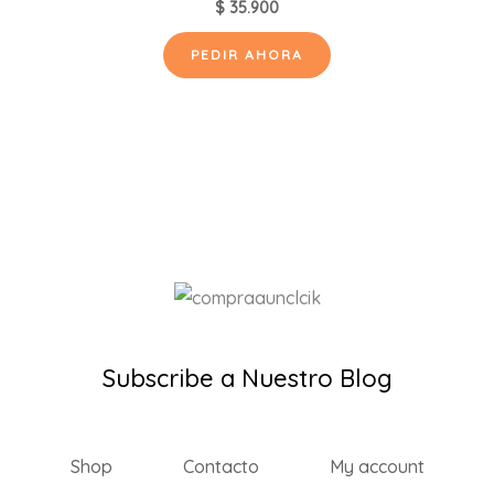
$
35.900
PEDIR AHORA
Subscribe a Nuestro Blog
Shop
Contacto
My account