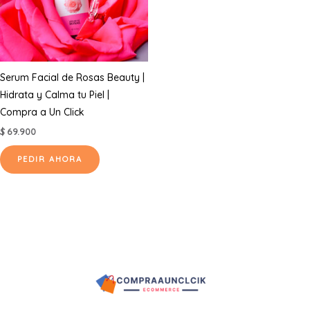
Serum Facial de Rosas Beauty |
Hidrata y Calma tu Piel |
Compra a Un Click
$
69.900
PEDIR AHORA