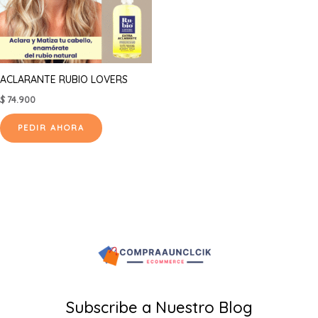
ACLARANTE RUBIO LOVERS
$
74.900
PEDIR AHORA
Subscribe a Nuestro Blog