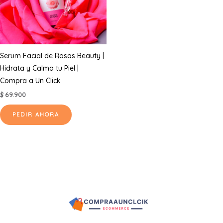
Serum Facial de Rosas Beauty |
Hidrata y Calma tu Piel |
Compra a Un Click
$
69.900
PEDIR AHORA