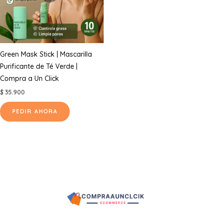
Green Mask Stick | Mascarilla
Purificante de Té Verde |
Compra a Un Click
$
35.900
PEDIR AHORA