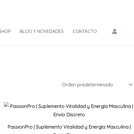
SHOP
BLOG Y NOVEDADES
CONTACTO
PassionPro | Suplemento Vitalidad y Energía Masculina |