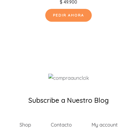
$
49.900
PEDIR AHORA
Subscribe a Nuestro Blog
Shop
Contacto
My account