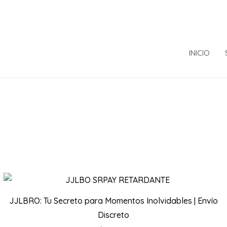
INICIO
JJLBRO: Tu Secreto para Momentos Inolvidables | Envío
Discreto