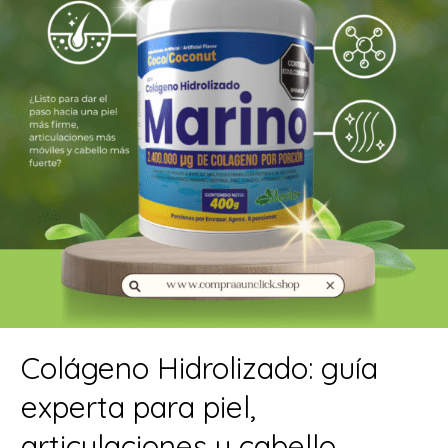
Colágeno Hidrolizado: guía
experta para piel,
articulaciones y cabello