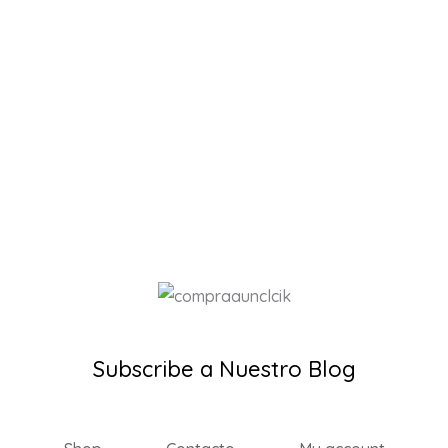
Subscribe a Nuestro Blog