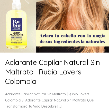
Aclarante Capilar Natural Sin
Maltrato | Rubio Lovers
Colombia
Aclarante Capilar Natural Sin Maltrato | Rubio Lovers
Colombia El Aclarante Capilar Natural Sin Maltrato Que
Transformará Tu Vida Descubre […]