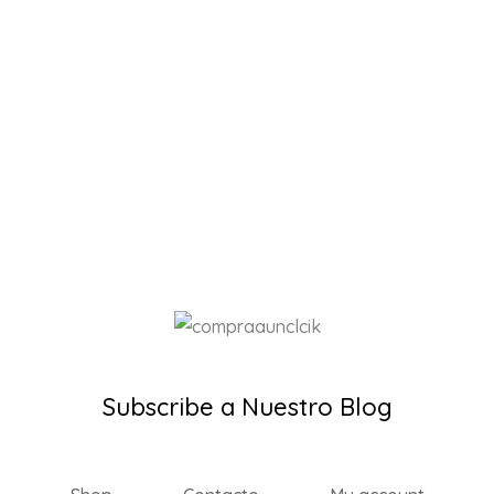
Subscribe a Nuestro Blog