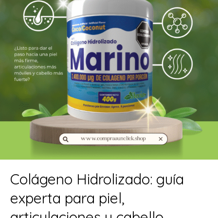
Colágeno Hidrolizado: guía
experta para piel,
articulaciones y cabello