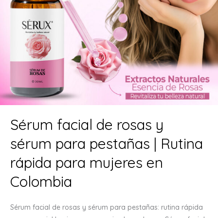
Sérum facial de rosas y
sérum para pestañas | Rutina
rápida para mujeres en
Colombia
Sérum facial de rosas y sérum para pestañas: rutina rápida