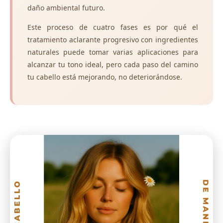
daño ambiental futuro.
Este proceso de cuatro fases es por qué el
tratamiento aclarante progresivo con ingredientes
naturales puede tomar varias aplicaciones para
alcanzar tu tono ideal, pero cada paso del camino
tu cabello está mejorando, no deteriorándose.