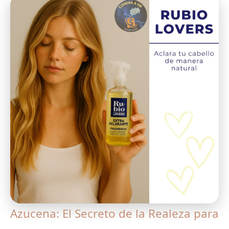
Azucena: El Secreto de la Realeza para