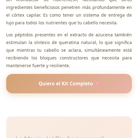
ingredientes beneficiosos penetren más profundamente en
el córtex capilar. Es como tener un sistema de entrega de
lujo para todos los nutrientes que tu cabello necesita.
Los péptidos presentes en el extracto de azucena también
estimulan la síntesis de queratina natural, lo que significa
que mientras tu cabello se aclara, simultáneamente está
recibiendo los bloques constructores que necesita para
mantenerse fuerte y resiliente.
Quiero el Kit Completo