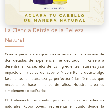
La Ciencia Detrás de la Belleza
Natural
Como especialista en química cosmética capilar con más de
dos décadas de experiencia, he dedicado mi carrera a
desentrañar los secretos de los ingredientes naturales y su
impacto en la salud del cabello. Y permíteme decirte algo
fascinante: la naturaleza ya perfeccionó las fórmulas que
necesitamos hace millones de años. Nuestra tarea es
simplemente descifrarlas.
El tratamiento aclarante progresivo con ingredientes
naturales Rubio Lovers representa el punto donde la