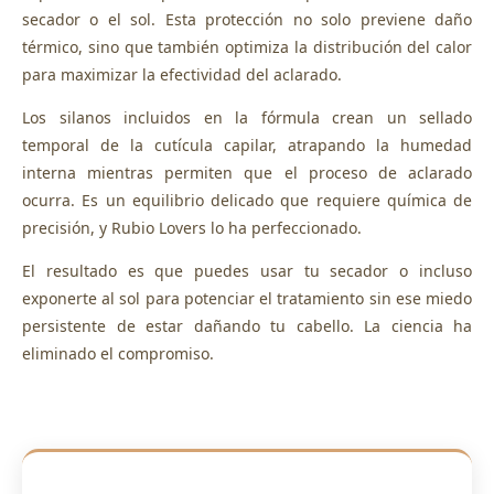
secador o el sol. Esta protección no solo previene daño
térmico, sino que también optimiza la distribución del calor
para maximizar la efectividad del aclarado.
Los silanos incluidos en la fórmula crean un sellado
temporal de la cutícula capilar, atrapando la humedad
interna mientras permiten que el proceso de aclarado
ocurra. Es un equilibrio delicado que requiere química de
precisión, y Rubio Lovers lo ha perfeccionado.
El resultado es que puedes usar tu secador o incluso
exponerte al sol para potenciar el tratamiento sin ese miedo
persistente de estar dañando tu cabello. La ciencia ha
eliminado el compromiso.