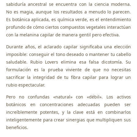
sabiduría ancestral se encuentra con la ciencia moderna.
No es magia, aunque los resultados a menudo lo parecen.
Es botánica aplicada, es química verde, es el entendimiento
profundo de cómo ciertos compuestos vegetales interactúan
con la melanina capilar de manera gentil pero efectiva.
Durante años, el aclarado capilar significaba una elección
imposible: conseguir el tono deseado o mantener tu cabello
saludable. Rubio Lovers elimina esa falsa dicotomía. Su
formulación es la prueba viviente de que no necesitas
sacrificar la integridad de tu fibra capilar para lograr un
rubio espectacular.
Pero no confundas «natural» con «débil». Los activos
botánicos en concentraciones adecuadas pueden ser
increíblemente potentes, y la clave está en combinarlos
inteligentemente para crear sinergias que multipliquen sus
beneficios.