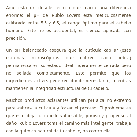
Aquí está un detalle técnico que marca una diferencia
enorme: el pH de Rubio Lovers está meticulosamente
calibrado entre 5.5 y 6.5, el rango óptimo para el cabello
humano. Esto no es accidental; es ciencia aplicada con
precisión.
Un pH balanceado asegura que la cutícula capilar (esas
escamas microscópicas que cubren cada hebra)
permanezca en su estado ideal: ligeramente cerrada pero
no sellada completamente. Esto permite que los
ingredientes activos penetren donde necesitan ir, mientras
mantienen la integridad estructural de tu cabello.
Muchos productos aclarantes utilizan pH alcalino extremo
para «abrir» la cutícula y forzar el proceso. El problema es
que esto deja tu cabello vulnerable, poroso y propenso al
daño. Rubio Lovers toma el camino más inteligente: trabaja
con la química natural de tu cabello, no contra ella.