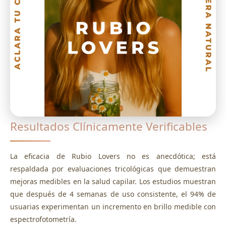
Resultados Clínicamente Verificables
La eficacia de Rubio Lovers no es anecdótica; está
respaldada por evaluaciones tricológicas que demuestran
mejoras medibles en la salud capilar. Los estudios muestran
que después de 4 semanas de uso consistente, el 94% de
usuarias experimentan un incremento en brillo medible con
espectrofotometría.