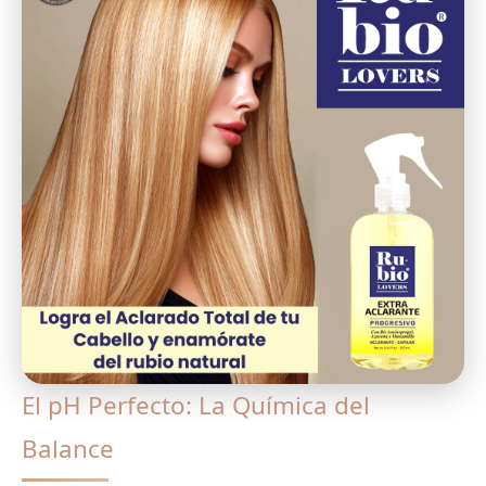
El pH Perfecto: La Química del
Balance