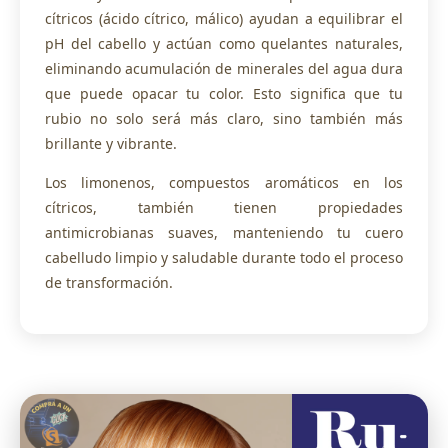
cítricos (ácido cítrico, málico) ayudan a equilibrar el
pH del cabello y actúan como quelantes naturales,
eliminando acumulación de minerales del agua dura
que puede opacar tu color. Esto significa que tu
rubio no solo será más claro, sino también más
brillante y vibrante.
Los limonenos, compuestos aromáticos en los
cítricos, también tienen propiedades
antimicrobianas suaves, manteniendo tu cuero
cabelludo limpio y saludable durante todo el proceso
de transformación.