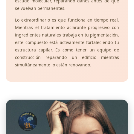
escudo molecular, reparando daños antes de que
se vuelvan permanentes.
Lo extraordinario es que funciona en tiempo real.
Mientras el tratamiento aclarante progresivo con
ingredientes naturales trabaja en tu pigmentación,
este compuesto está activamente fortaleciendo tu
estructura capilar. Es como tener un equipo de
construcción reparando un edificio mientras
simultáneamente lo están renovando.