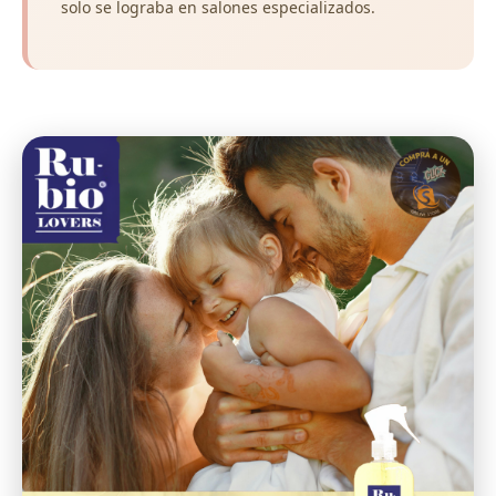
solo se lograba en salones especializados.