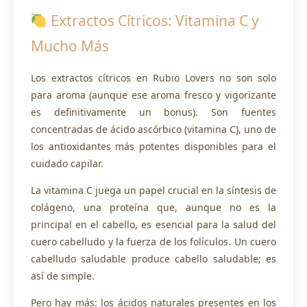
Extractos Cítricos: Vitamina C y
Mucho Más
Los extractos cítricos en Rubio Lovers no son solo
para aroma (aunque ese aroma fresco y vigorizante
es definitivamente un bonus). Son fuentes
concentradas de ácido ascórbico (vitamina C), uno de
los antioxidantes más potentes disponibles para el
cuidado capilar.
La vitamina C juega un papel crucial en la síntesis de
colágeno, una proteína que, aunque no es la
principal en el cabello, es esencial para la salud del
cuero cabelludo y la fuerza de los folículos. Un cuero
cabelludo saludable produce cabello saludable; es
así de simple.
Pero hay más: los ácidos naturales presentes en los