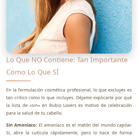
Lo Que NO Contiene: Tan Importante
Como Lo Que SÍ
En la formulación cosmética profesional, lo que excluyes es
tan crítico como lo que incluyes. Déjame explicarte por qué
la lista de «sin» en Rubio Lovers es motivo de celebración
para la salud de tu cabello.
Sin Amoníaco:
El amoníaco es el matón del mundo capilar.
Sí, abre la cutícula rápidamente, pero lo hace de forma