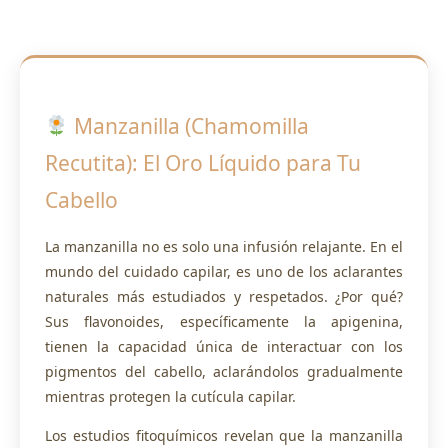
Manzanilla (Chamomilla
Recutita): El Oro Líquido para Tu
Cabello
La manzanilla no es solo una infusión relajante. En el
mundo del cuidado capilar, es uno de los aclarantes
naturales más estudiados y respetados. ¿Por qué?
Sus flavonoides, específicamente la apigenina,
tienen la capacidad única de interactuar con los
pigmentos del cabello, aclarándolos gradualmente
mientras protegen la cutícula capilar.
Los estudios fitoquímicos revelan que la manzanilla