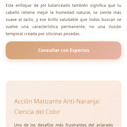
Este enfoque de pH balanceado también significa que tu
cabello retiene mejor la humedad natural, se siente más
suave al tacto, y ese brillo saludable que todos buscan se
vuelve una característica permanente, no una ilusión
temporal creada por siliconas pesadas.
Consultar con Expertos
Acción Matizante Anti-Naranja:
Ciencia del Color
Uno de los desafíos más frustrantes del aclarado