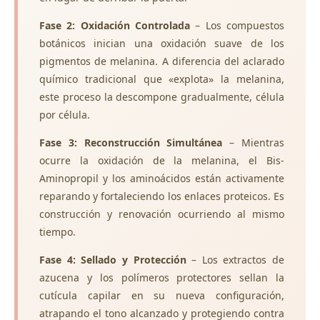
Fase 2: Oxidación Controlada
– Los compuestos
botánicos inician una oxidación suave de los
pigmentos de melanina. A diferencia del aclarado
químico tradicional que «explota» la melanina,
este proceso la descompone gradualmente, célula
por célula.
Fase 3: Reconstrucción Simultánea
– Mientras
ocurre la oxidación de la melanina, el Bis-
Aminopropil y los aminoácidos están activamente
reparando y fortaleciendo los enlaces proteicos. Es
construcción y renovación ocurriendo al mismo
tiempo.
Fase 4: Sellado y Protección
– Los extractos de
azucena y los polímeros protectores sellan la
cutícula capilar en su nueva configuración,
atrapando el tono alcanzado y protegiendo contra