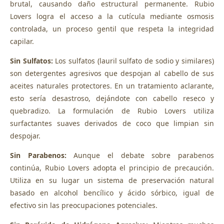
brutal, causando daño estructural permanente. Rubio
Lovers logra el acceso a la cutícula mediante osmosis
controlada, un proceso gentil que respeta la integridad
capilar.
Sin Sulfatos:
Los sulfatos (lauril sulfato de sodio y similares)
son detergentes agresivos que despojan al cabello de sus
aceites naturales protectores. En un tratamiento aclarante,
esto sería desastroso, dejándote con cabello reseco y
quebradizo. La formulación de Rubio Lovers utiliza
surfactantes suaves derivados de coco que limpian sin
despojar.
Sin Parabenos:
Aunque el debate sobre parabenos
continúa, Rubio Lovers adopta el principio de precaución.
Utiliza en su lugar un sistema de preservación natural
basado en alcohol bencílico y ácido sórbico, igual de
efectivo sin las preocupaciones potenciales.