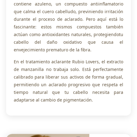
contiene azuleno, un compuesto antiinflamatorio
que calma el cuero cabelludo, previniendo irritación
durante el proceso de aclarado. Pero aquí está lo
fascinante: estos mismos compuestos también
actúan como antioxidantes naturales, protegiendotu
cabello del daño oxidativo que causa el
envejecimiento prematuro de la fibra.
En el tratamiento aclarante Rubio Lovers, el extracto
de manzanilla no trabaja solo. Está perfectamente
calibrado para liberar sus activos de forma gradual,
permitiendo un aclarado progresivo que respeta el
tiempo natural que tu cabello necesita para
adaptarse al cambio de pigmentación.