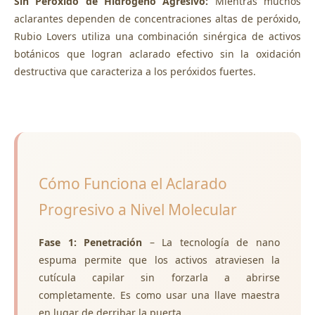
Sin Peróxido de Hidrógeno Agresivo:
Mientras muchos
aclarantes dependen de concentraciones altas de peróxido,
Rubio Lovers utiliza una combinación sinérgica de activos
botánicos que logran aclarado efectivo sin la oxidación
destructiva que caracteriza a los peróxidos fuertes.
Cómo Funciona el Aclarado
Progresivo a Nivel Molecular
Fase 1: Penetración
– La tecnología de nano
espuma permite que los activos atraviesen la
cutícula capilar sin forzarla a abrirse
completamente. Es como usar una llave maestra
en lugar de derribar la puerta.