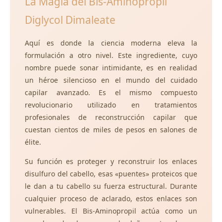
La Magia del Bis-Aminopropil
Diglycol Dimaleate
Aquí es donde la ciencia moderna eleva la
formulación a otro nivel. Este ingrediente, cuyo
nombre puede sonar intimidante, es en realidad
un héroe silencioso en el mundo del cuidado
capilar avanzado. Es el mismo compuesto
revolucionario utilizado en tratamientos
profesionales de reconstrucción capilar que
cuestan cientos de miles de pesos en salones de
élite.
Su función es proteger y reconstruir los enlaces
disulfuro del cabello, esas «puentes» proteicos que
le dan a tu cabello su fuerza estructural. Durante
cualquier proceso de aclarado, estos enlaces son
vulnerables. El Bis-Aminopropil actúa como un