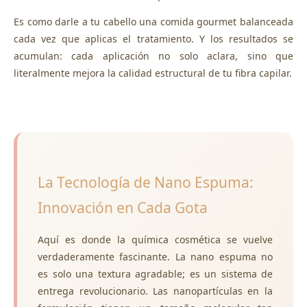
Es como darle a tu cabello una comida gourmet balanceada
cada vez que aplicas el tratamiento. Y los resultados se
acumulan: cada aplicación no solo aclara, sino que
literalmente mejora la calidad estructural de tu fibra capilar.
La Tecnología de Nano Espuma:
Innovación en Cada Gota
Aquí es donde la química cosmética se vuelve
verdaderamente fascinante. La nano espuma no
es solo una textura agradable; es un sistema de
entrega revolucionario. Las nanopartículas en la