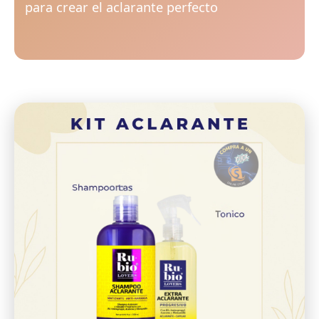
para crear el aclarante perfecto