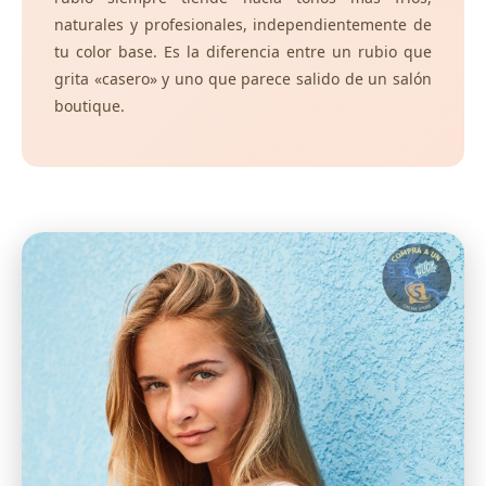
naturales y profesionales, independientemente de
tu color base. Es la diferencia entre un rubio que
grita «casero» y uno que parece salido de un salón
boutique.