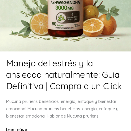
Manejo del estrés y la
ansiedad naturalmente: Guía
Definitiva | Compra a un Click
Mucuna pruriens beneficios: energía, enfoque y bienestar
emocional Mucuna pruriens beneficios: energía, enfoque y
bienestar emocional Hablar de Mucuna pruriens
Manejo
Leer más »