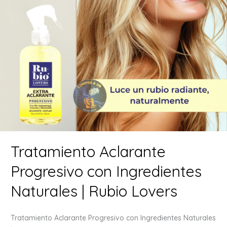
Tratamiento Aclarante
Progresivo con Ingredientes
Naturales | Rubio Lovers
Tratamiento Aclarante Progresivo con Ingredientes Naturales