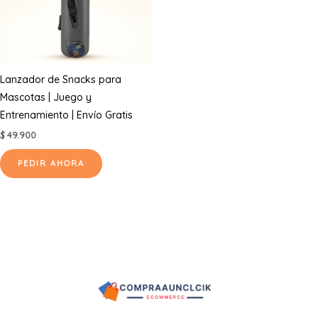
Lanzador de Snacks para
Mascotas | Juego y
Entrenamiento | Envío Gratis
$
49.900
PEDIR AHORA