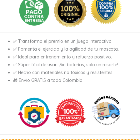
✅ Transforma el premio en un juego interactivo.
✅ Fomenta el ejercicio y la agilidad de tu mascota.
✅ Ideal para entrenamiento y refuerzo positivo.
✅ Súper fácil de usar: ¡Sin baterías, solo un resorte!
✅ Hecho con materiales no tóxicos y resistentes.
🎁 Envío GRATIS a toda Colombia