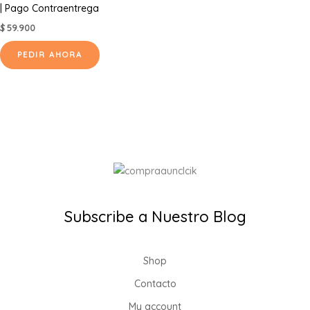
| Pago Contraentrega
$
59.900
PEDIR AHORA
Subscribe a Nuestro Blog
Shop
Contacto
My account