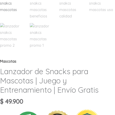
Mascotas
Lanzador de Snacks para
Mascotas | Juego y
Entrenamiento | Envío Gratis
$
49.900