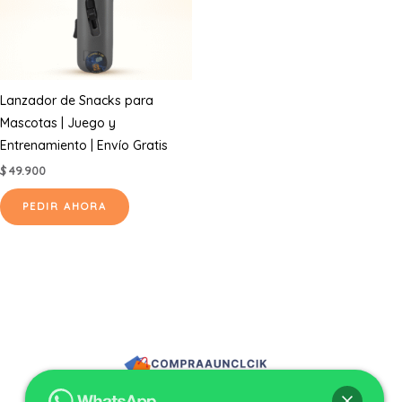
Lanzador de Snacks para
Mascotas | Juego y
Entrenamiento | Envío Gratis
$
49.900
PEDIR AHORA