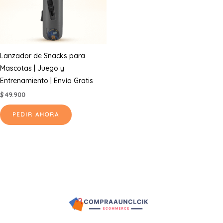
Lanzador de Snacks para
Mascotas | Juego y
Entrenamiento | Envío Gratis
$
49.900
PEDIR AHORA