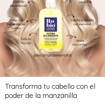
Transforma tu cabello con el
poder de la manzanilla