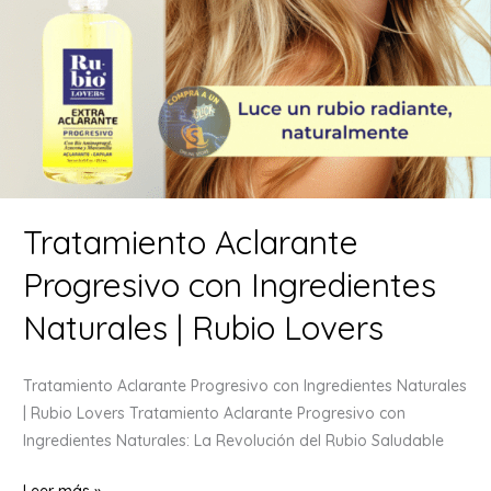
Tratamiento Aclarante
Progresivo con Ingredientes
Naturales | Rubio Lovers
Tratamiento Aclarante Progresivo con Ingredientes Naturales
| Rubio Lovers Tratamiento Aclarante Progresivo con
Ingredientes Naturales: La Revolución del Rubio Saludable
Tratamiento