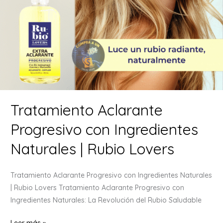
Tratamiento Aclarante
Progresivo con Ingredientes
Naturales | Rubio Lovers
Tratamiento Aclarante Progresivo con Ingredientes Naturales
| Rubio Lovers Tratamiento Aclarante Progresivo con
Ingredientes Naturales: La Revolución del Rubio Saludable
Tratamiento