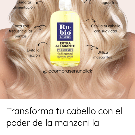
Transforma tu cabello con el
poder de la manzanilla