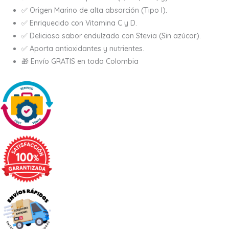
✅ Origen Marino de alta absorción (Tipo I).
✅ Enriquecido con Vitamina C y D.
✅ Delicioso sabor endulzado con Stevia (Sin azúcar).
✅ Aporta antioxidantes y nutrientes.
🎁 Envío GRATIS en toda Colombia