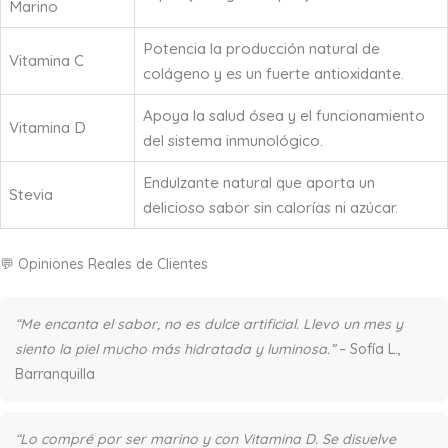
Marino
Potencia la producción natural de
Vitamina C
colágeno y es un fuerte antioxidante.
Apoya la salud ósea y el funcionamiento
Vitamina D
del sistema inmunológico.
Endulzante natural que aporta un
Stevia
delicioso sabor sin calorías ni azúcar.
💬 Opiniones Reales de Clientes
“Me encanta el sabor, no es dulce artificial. Llevo un mes y
siento la piel mucho más hidratada y luminosa.”
– Sofía L.,
Barranquilla
“Lo compré por ser marino y con Vitamina D. Se disuelve